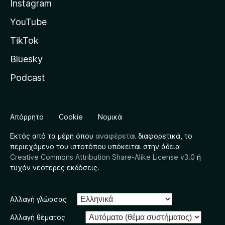
Instagram
YouTube
TikTok
Bluesky
Podcast
Απόρρητο
Cookie
Νομικά
Εκτός από τα μέρη όπου
αναφέρεται
διαφορετικά, το
περιεχόμενο του ιστοτόπου υπόκειται στην άδεια
Creative Commons Attribution Share-Alike License v3.0
ή
τυχόν νεότερες εκδόσεις.
Αλλαγή γλώσσας
Αλλαγή θέματος