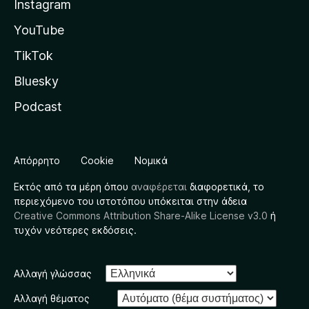
Instagram
YouTube
TikTok
Bluesky
Podcast
Απόρρητο
Cookie
Νομικά
Εκτός από τα μέρη όπου
αναφέρεται
διαφορετικά, το
περιεχόμενο του ιστοτόπου υπόκειται στην άδεια
Creative Commons Attribution Share-Alike License v3.0
ή
τυχόν νεότερες εκδόσεις.
Αλλαγή γλώσσας
Αλλαγή θέματος