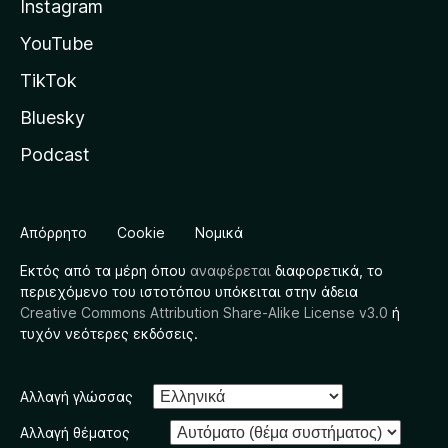
Instagram
YouTube
TikTok
Bluesky
Podcast
Απόρρητο
Cookie
Νομικά
Εκτός από τα μέρη όπου
αναφέρεται
διαφορετικά, το
περιεχόμενο του ιστοτόπου υπόκειται στην άδεια
Creative Commons Attribution Share-Alike License v3.0
ή
τυχόν νεότερες εκδόσεις.
Αλλαγή γλώσσας
Αλλαγή θέματος