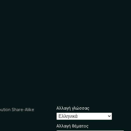
Αλλαγή γλώσσας
ution Share-Alike
Αλλαγή θέματος