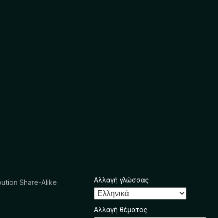
Αλλαγή γλώσσας
ution Share-Alike
Αλλαγή θέματος