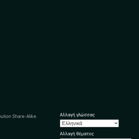
Αλλαγή γλώσσας
ution Share-Alike
Αλλαγή θέματος