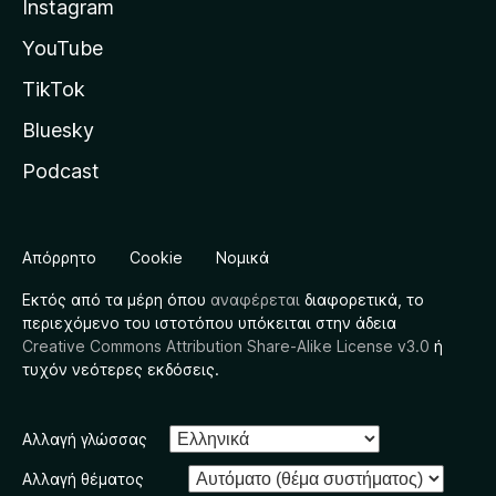
Instagram
YouTube
TikTok
Bluesky
Podcast
Απόρρητο
Cookie
Νομικά
Εκτός από τα μέρη όπου
αναφέρεται
διαφορετικά, το
περιεχόμενο του ιστοτόπου υπόκειται στην άδεια
Creative Commons Attribution Share-Alike License v3.0
ή
τυχόν νεότερες εκδόσεις.
Αλλαγή γλώσσας
Αλλαγή θέματος