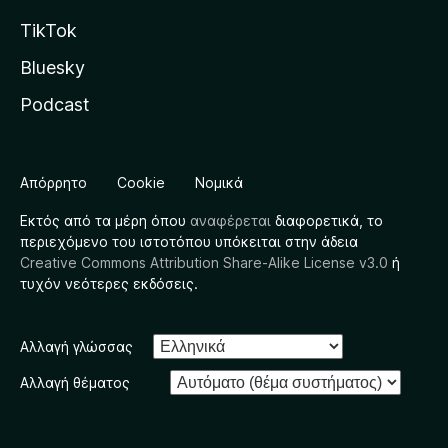
TikTok
Bluesky
Podcast
Απόρρητο
Cookie
Νομικά
Εκτός από τα μέρη όπου
αναφέρεται
διαφορετικά, το
περιεχόμενο του ιστοτόπου υπόκειται στην άδεια
Creative Commons Attribution Share-Alike License v3.0
ή
τυχόν νεότερες εκδόσεις.
Αλλαγή γλώσσας
Αλλαγή θέματος