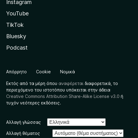
Instagram
YouTube
TikTok
Bluesky
Podcast
Απόρρητο
Cookie
Νομικά
Εκτός από τα μέρη όπου
αναφέρεται
διαφορετικά, το
περιεχόμενο του ιστοτόπου υπόκειται στην άδεια
Creative Commons Attribution Share-Alike License v3.0
ή
τυχόν νεότερες εκδόσεις.
Αλλαγή γλώσσας
Αλλαγή θέματος