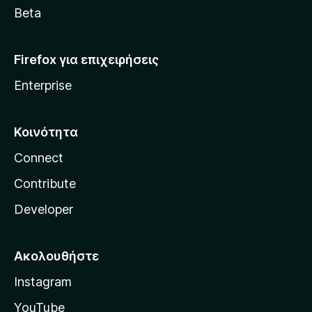
a
Beta
Firefox για επιχειρήσεις
Enterprise
Κοινότητα
Connect
Contribute
Developer
Ακολουθήστε
Instagram
YouTube