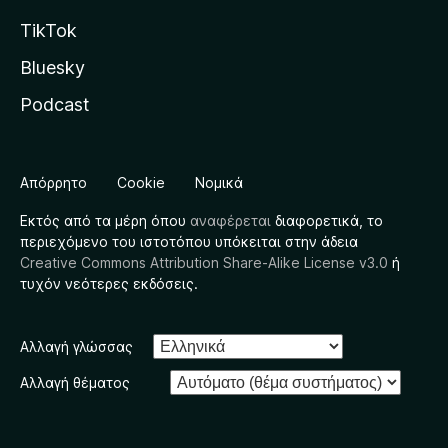
TikTok
Bluesky
Podcast
Απόρρητο
Cookie
Νομικά
Εκτός από τα μέρη όπου
αναφέρεται
διαφορετικά, το
περιεχόμενο του ιστοτόπου υπόκειται στην άδεια
Creative Commons Attribution Share-Alike License v3.0
ή
τυχόν νεότερες εκδόσεις.
Αλλαγή γλώσσας
Αλλαγή θέματος