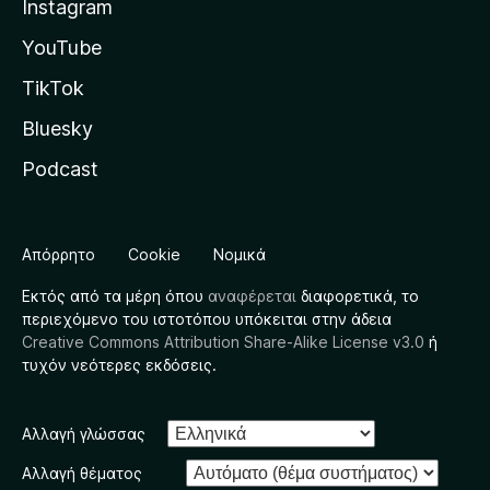
Instagram
YouTube
TikTok
Bluesky
Podcast
Απόρρητο
Cookie
Νομικά
Εκτός από τα μέρη όπου
αναφέρεται
διαφορετικά, το
περιεχόμενο του ιστοτόπου υπόκειται στην άδεια
Creative Commons Attribution Share-Alike License v3.0
ή
τυχόν νεότερες εκδόσεις.
Αλλαγή γλώσσας
Αλλαγή θέματος