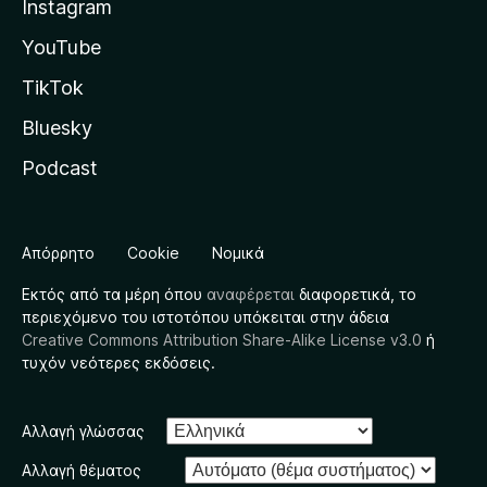
Instagram
YouTube
TikTok
Bluesky
Podcast
Απόρρητο
Cookie
Νομικά
Εκτός από τα μέρη όπου
αναφέρεται
διαφορετικά, το
περιεχόμενο του ιστοτόπου υπόκειται στην άδεια
Creative Commons Attribution Share-Alike License v3.0
ή
τυχόν νεότερες εκδόσεις.
Αλλαγή γλώσσας
Αλλαγή θέματος