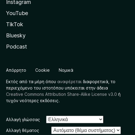
Instagram
YouTube
TikTok
Bluesky
Podcast
Απόρρητο
Cookie
Νομικά
Εκτός από τα μέρη όπου
αναφέρεται
διαφορετικά, το
περιεχόμενο του ιστοτόπου υπόκειται στην άδεια
Creative Commons Attribution Share-Alike License v3.0
ή
τυχόν νεότερες εκδόσεις.
Αλλαγή γλώσσας
Αλλαγή θέματος