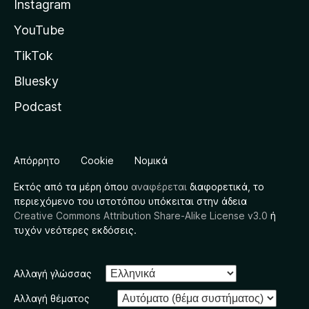
Instagram
YouTube
TikTok
Bluesky
Podcast
Απόρρητο
Cookie
Νομικά
Εκτός από τα μέρη όπου
αναφέρεται
διαφορετικά, το
περιεχόμενο του ιστοτόπου υπόκειται στην άδεια
Creative Commons Attribution Share-Alike License v3.0
ή
τυχόν νεότερες εκδόσεις.
Αλλαγή γλώσσας
Αλλαγή θέματος