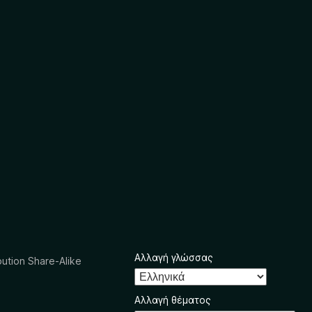
Αλλαγή γλώσσας
ution Share-Alike
Αλλαγή θέματος