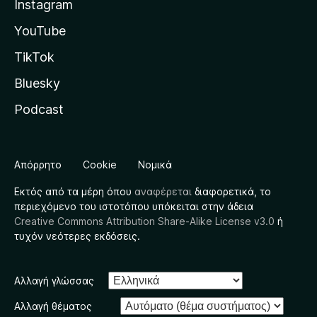
Instagram
YouTube
TikTok
Bluesky
Podcast
Απόρρητο
Cookie
Νομικά
Εκτός από τα μέρη όπου
αναφέρεται
διαφορετικά, το
περιεχόμενο του ιστοτόπου υπόκειται στην άδεια
Creative Commons Attribution Share-Alike License v3.0
ή
τυχόν νεότερες εκδόσεις.
Αλλαγή γλώσσας
Αλλαγή θέματος