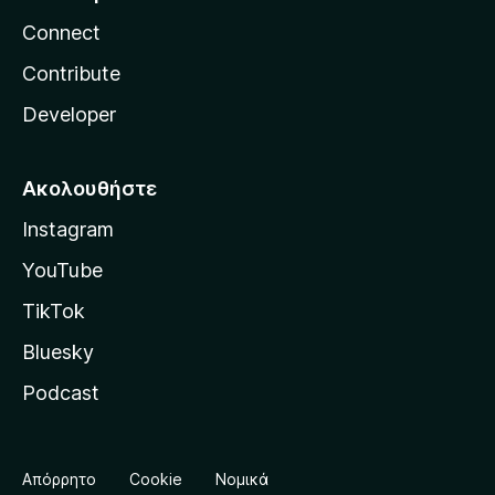
Connect
Contribute
Developer
Ακολουθήστε
Instagram
YouTube
TikTok
Bluesky
Podcast
Απόρρητο
Cookie
Νομικά