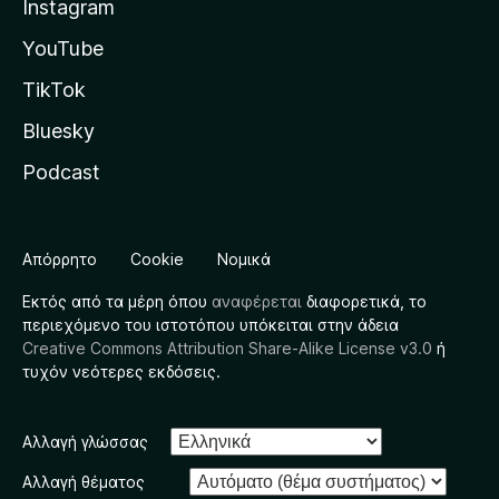
Instagram
YouTube
TikTok
Bluesky
Podcast
Απόρρητο
Cookie
Νομικά
Εκτός από τα μέρη όπου
αναφέρεται
διαφορετικά, το
περιεχόμενο του ιστοτόπου υπόκειται στην άδεια
Creative Commons Attribution Share-Alike License v3.0
ή
τυχόν νεότερες εκδόσεις.
Αλλαγή γλώσσας
Αλλαγή θέματος