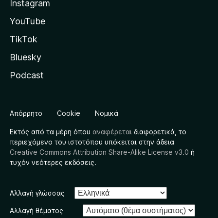
Instagram
YouTube
TikTok
Bluesky
Podcast
Απόρρητο
Cookie
Νομικά
Εκτός από τα μέρη όπου
αναφέρεται
διαφορετικά, το
περιεχόμενο του ιστοτόπου υπόκειται στην άδεια
Creative Commons Attribution Share-Alike License v3.0
ή
τυχόν νεότερες εκδόσεις.
Αλλαγή γλώσσας
Αλλαγή θέματος