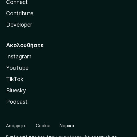
Connect
Contribute
Developer
Ακολουθήστε
Instagram
YouTube
TikTok
Bluesky
Podcast
Απόρρητο
Cookie
Νομικά