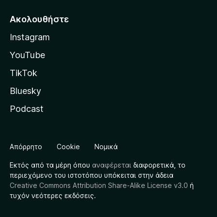
Ακολουθήστε
Instagram
YouTube
TikTok
Bluesky
Podcast
Απόρρητο
Cookie
Νομικά
Εκτός από τα μέρη όπου
αναφέρεται
διαφορετικά, το
περιεχόμενο του ιστοτόπου υπόκειται στην άδεια
Creative Commons Attribution Share-Alike License v3.0
ή
τυχόν νεότερες εκδόσεις.