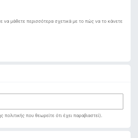
ε να μάθετε περισσότερα σχετικά με το πώς να το κάνετε
πολιτικής που θεωρείτε ότι έχει παραβιαστεί).