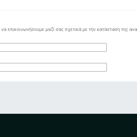
να επικοινωνήσουμε μαζί σας σχετικά με την κατάσταση της ανα