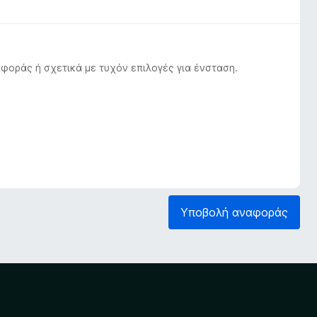
φοράς ή σχετικά με τυχόν επιλογές για ένσταση.
Υποβολή αναφοράς