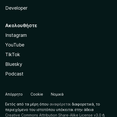
Developer
Ακολουθήστε
Instagram
YouTube
TikTok
Bluesky
Podcast
Απόρρητο
Cookie
Νομικά
Εκτός από τα μέρη όπου
αναφέρεται
διαφορετικά, το
περιεχόμενο του ιστοτόπου υπόκειται στην άδεια
Creative Commons Attribution Share-Alike License v3.0
ή