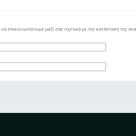
να επικοινωνήσουμε μαζί σας σχετικά με την κατάσταση της ανα