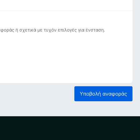
φοράς ή σχετικά με τυχόν επιλογές για ένσταση.
Υποβολή αναφοράς