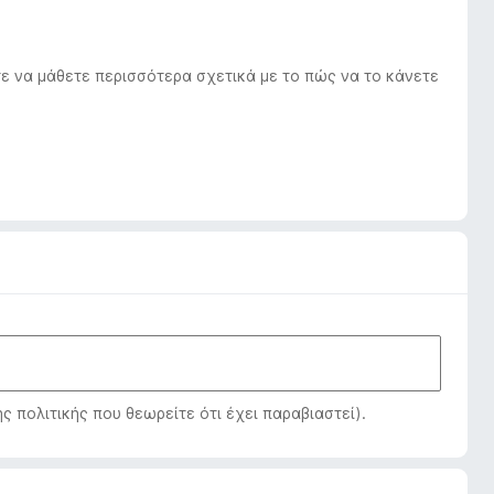
ε να μάθετε περισσότερα σχετικά με το πώς να το κάνετε
πολιτικής που θεωρείτε ότι έχει παραβιαστεί).