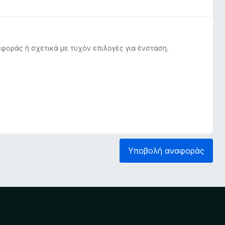
φοράς ή σχετικά με τυχόν επιλογές για ένσταση.
Υποβολή αναφοράς