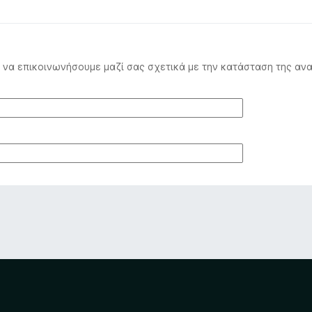
να επικοινωνήσουμε μαζί σας σχετικά με την κατάσταση της ανα