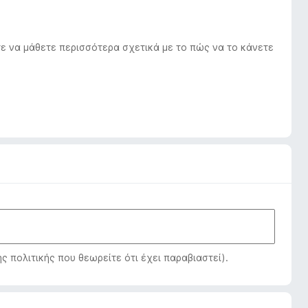
ε να μάθετε περισσότερα σχετικά με το πώς να το κάνετε
πολιτικής που θεωρείτε ότι έχει παραβιαστεί).