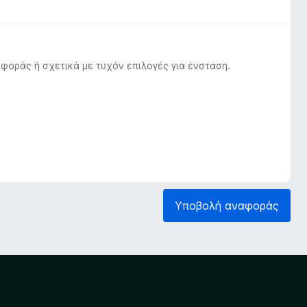
φοράς ή σχετικά με τυχόν επιλογές για ένσταση.
Υποβολή αναφοράς