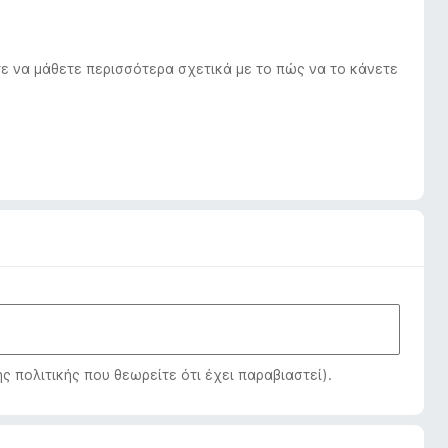
ε να μάθετε περισσότερα σχετικά με το πώς να το κάνετε
πολιτικής που θεωρείτε ότι έχει παραβιαστεί).