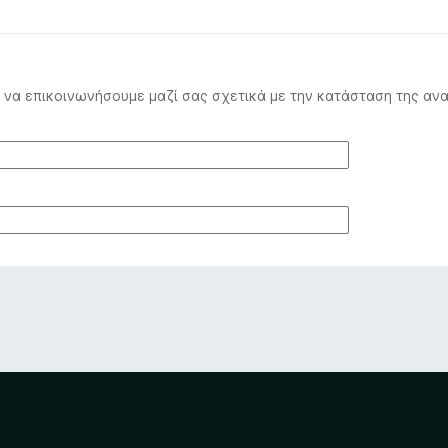
να επικοινωνήσουμε μαζί σας σχετικά με την κατάσταση της ανα