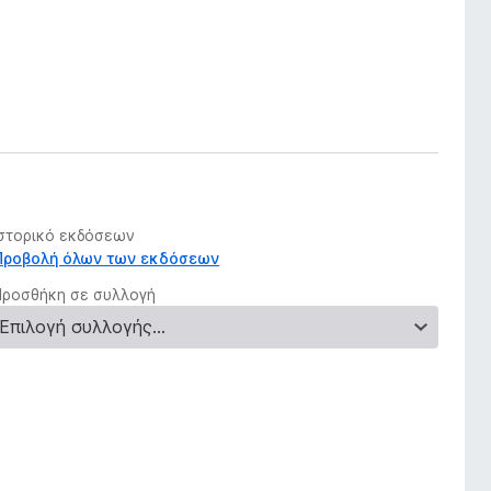
Ιστορικό εκδόσεων
Προβολή όλων των εκδόσεων
Προσθήκη σε συλλογή