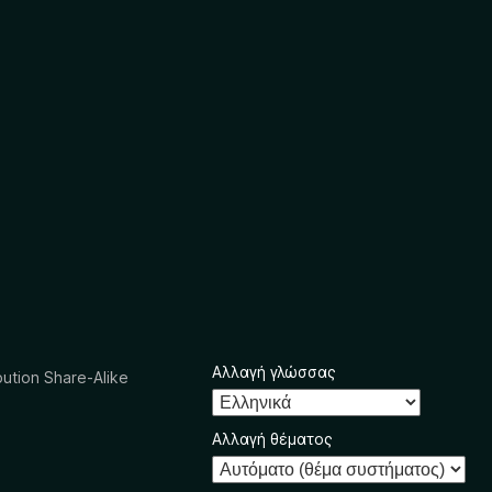
Αλλαγή γλώσσας
ution Share-Alike
Αλλαγή θέματος