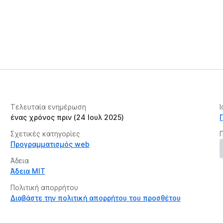
Τελευταία ενημέρωση
ένας χρόνος πριν (24 Ιουλ 2025)
Σχετικές κατηγορίες
Προγραμματισμός web
Άδεια
Άδεια MIT
Πολιτική απορρήτου
Διαβάστε την πολιτική απορρήτου του προσθέτου