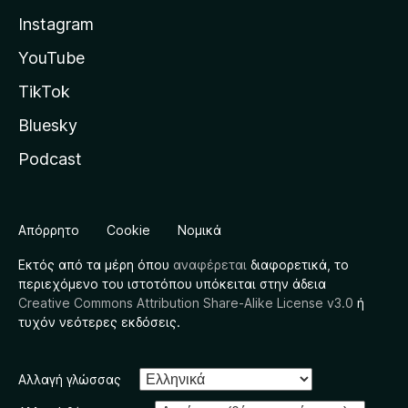
Instagram
YouTube
TikTok
Bluesky
Podcast
Απόρρητο
Cookie
Νομικά
Εκτός από τα μέρη όπου
αναφέρεται
διαφορετικά, το
περιεχόμενο του ιστοτόπου υπόκειται στην άδεια
Creative Commons Attribution Share-Alike License v3.0
ή
τυχόν νεότερες εκδόσεις.
Αλλαγή γλώσσας