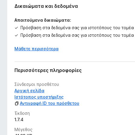
Δικαιώματα και δεδομένα
Απαιτούμενα δικαιώματα:
Πρόσβαση στα δεδομένα σας για ιστοτόπους του τομέα
Πρόσβαση στα δεδομένα σας για ιστοτόπους του τομέα
Μάθετε περισσότερα
Περισσότερες πληροφορίες
Σύνδεσμοι προσθέτου
Αρχική σελίδα
Ιστότοπος υποστήριξης
Αντιγραφή ID του πρόσθετου
Έκδοση
1.7.4
Μέγεθος