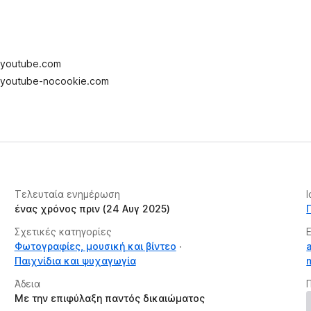
 youtube.com
 youtube-nocookie.com
Τελευταία ενημέρωση
ένας χρόνος πριν (24 Αυγ 2025)
Σχετικές κατηγορίες
Φωτογραφίες, μουσική και βίντεο
Παιχνίδια και ψυχαγωγία
Άδεια
Με την επιφύλαξη παντός δικαιώματος