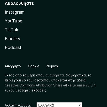
Ακολουθήστε
Instagram
YouTube
TikTok
Bluesky
Podcast
Απόρρητο
Cookie
Νομικά
Εκτός από τα μέρη όπου
αναφέρεται
διαφορετικά, το
περιεχόμενο του ιστοτόπου υπόκειται στην άδεια
Creative Commons Attribution Share-Alike License v3.0
ή
τυχόν νεότερες εκδόσεις.
Αλλαγή γλώσσας