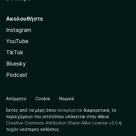
Ακολουθήστε
Instagram
YouTube
TikTok
Bluesky
Podcast
Απόρρητο
Cookie
Νομικά
Εκτός από τα μέρη όπου
αναφέρεται
διαφορετικά, το
περιεχόμενο του ιστοτόπου υπόκειται στην άδεια
Creative Commons Attribution Share-Alike License v3.0
ή
τυχόν νεότερες εκδόσεις.