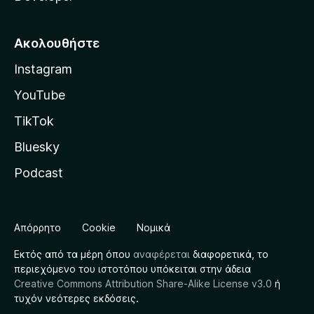
Ακολουθήστε
Instagram
YouTube
TikTok
Bluesky
Podcast
Απόρρητο
Cookie
Νομικά
Εκτός από τα μέρη όπου
αναφέρεται
διαφορετικά, το
περιεχόμενο του ιστοτόπου υπόκειται στην άδεια
Creative Commons Attribution Share-Alike License v3.0
ή
τυχόν νεότερες εκδόσεις.