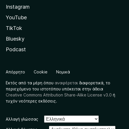
Instagram
YouTube
TikTok
Bluesky
Podcast
Απόρρητο
Cookie
Νομικά
Εκτός από τα μέρη όπου
αναφέρεται
διαφορετικά, το
περιεχόμενο του ιστοτόπου υπόκειται στην άδεια
Creative Commons Attribution Share-Alike License v3.0
ή
τυχόν νεότερες εκδόσεις.
Αλλαγή γλώσσας