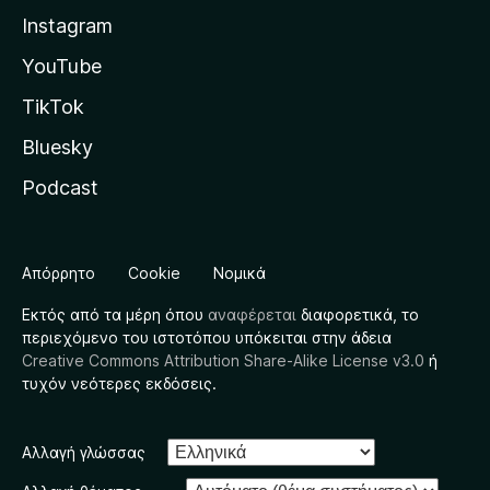
Instagram
YouTube
TikTok
Bluesky
Podcast
Απόρρητο
Cookie
Νομικά
Εκτός από τα μέρη όπου
αναφέρεται
διαφορετικά, το
περιεχόμενο του ιστοτόπου υπόκειται στην άδεια
Creative Commons Attribution Share-Alike License v3.0
ή
τυχόν νεότερες εκδόσεις.
Αλλαγή γλώσσας