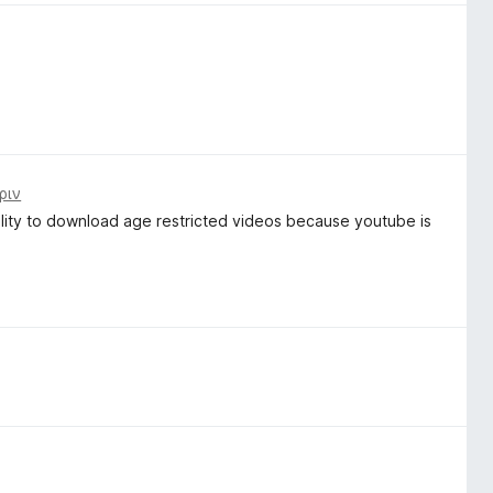
ριν
ability to download age restricted videos because youtube is