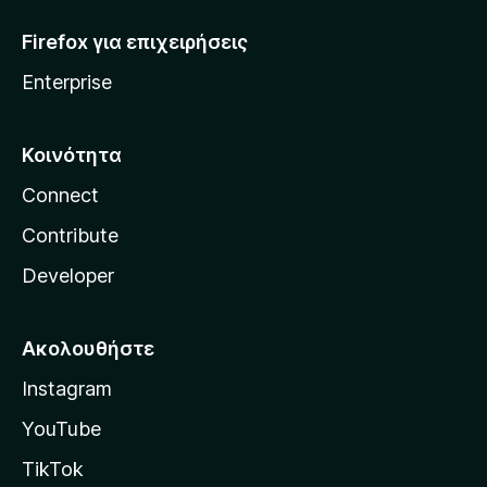
Firefox για επιχειρήσεις
Enterprise
Κοινότητα
Connect
Contribute
Developer
Ακολουθήστε
Instagram
YouTube
TikTok