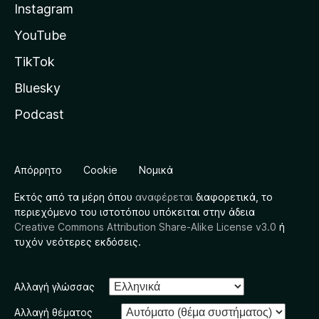
Instagram
YouTube
TikTok
Bluesky
Podcast
Απόρρητο
Cookie
Νομικά
Εκτός από τα μέρη όπου
αναφέρεται
διαφορετικά, το
περιεχόμενο του ιστοτόπου υπόκειται στην άδεια
Creative Commons Attribution Share-Alike License v3.0
ή
τυχόν νεότερες εκδόσεις.
Αλλαγή γλώσσας
Αλλαγή θέματος