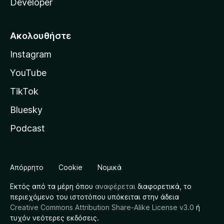
Developer
Ακολουθήστε
Instagram
YouTube
TikTok
Bluesky
Podcast
Απόρρητο
Cookie
Νομικά
Εκτός από τα μέρη όπου
αναφέρεται
διαφορετικά, το
περιεχόμενο του ιστοτόπου υπόκειται στην άδεια
Creative Commons Attribution Share-Alike License v3.0
ή
τυχόν νεότερες εκδόσεις.