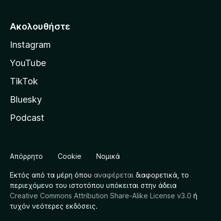
Ακολουθήστε
Instagram
YouTube
TikTok
Bluesky
Podcast
Απόρρητο
Cookie
Νομικά
Εκτός από τα μέρη όπου
αναφέρεται
διαφορετικά, το
περιεχόμενο του ιστοτόπου υπόκειται στην άδεια
Creative Commons Attribution Share-Alike License v3.0
ή
τυχόν νεότερες εκδόσεις.