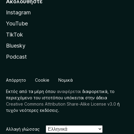
Ακολουθήστε
Instagram
YouTube
TikTok
Bluesky
Podcast
Απόρρητο
Cookie
Νομικά
Εκτός από τα μέρη όπου
αναφέρεται
διαφορετικά, το
περιεχόμενο του ιστοτόπου υπόκειται στην άδεια
Creative Commons Attribution Share-Alike License v3.0
ή
τυχόν νεότερες εκδόσεις.
Αλλαγή γλώσσας