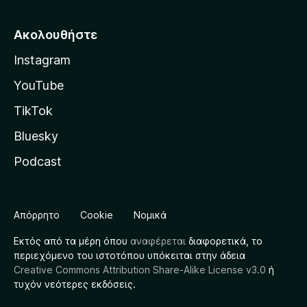
Ακολουθήστε
Instagram
YouTube
TikTok
Bluesky
Podcast
Απόρρητο
Cookie
Νομικά
Εκτός από τα μέρη όπου
αναφέρεται
διαφορετικά, το
περιεχόμενο του ιστοτόπου υπόκειται στην άδεια
Creative Commons Attribution Share-Alike License v3.0
ή
τυχόν νεότερες εκδόσεις.