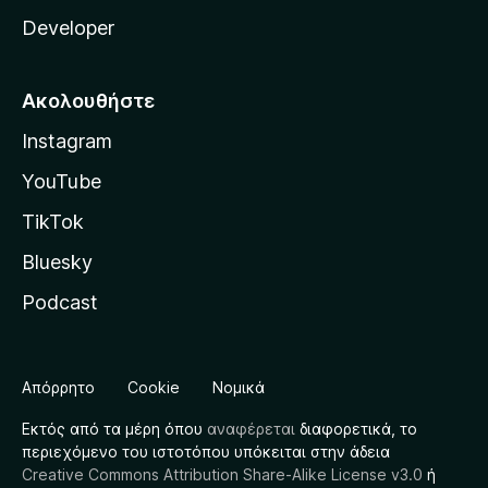
Developer
Ακολουθήστε
Instagram
YouTube
TikTok
Bluesky
Podcast
Απόρρητο
Cookie
Νομικά
Εκτός από τα μέρη όπου
αναφέρεται
διαφορετικά, το
περιεχόμενο του ιστοτόπου υπόκειται στην άδεια
Creative Commons Attribution Share-Alike License v3.0
ή