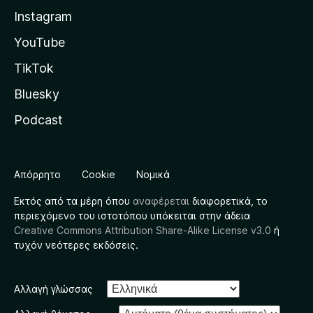
Instagram
YouTube
TikTok
Bluesky
Podcast
Απόρρητο
Cookie
Νομικά
Εκτός από τα μέρη όπου
αναφέρεται
διαφορετικά, το
περιεχόμενο του ιστοτόπου υπόκειται στην άδεια
Creative Commons Attribution Share-Alike License v3.0
ή
τυχόν νεότερες εκδόσεις.
Αλλαγή γλώσσας