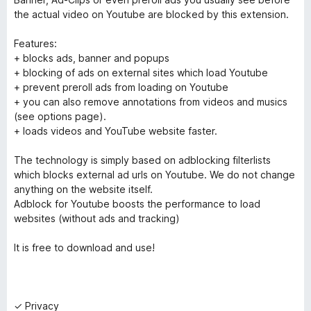
the actual video on Youtube are blocked by this extension.
Features:
+ blocks ads, banner and popups
+ blocking of ads on external sites which load Youtube
+ prevent preroll ads from loading on Youtube
+ you can also remove annotations from videos and musics
(see options page).
+ loads videos and YouTube website faster.
The technology is simply based on adblocking filterlists
which blocks external ad urls on Youtube. We do not change
anything on the website itself.
Adblock for Youtube boosts the performance to load
websites (without ads and tracking)
It is free to download and use!
✓ Privacy