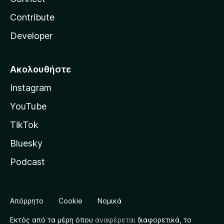
Contribute
Developer
Ακολουθήστε
Instagram
YouTube
TikTok
Bluesky
Podcast
Απόρρητο
Cookie
Νομικά
Εκτός από τα μέρη όπου
αναφέρεται
διαφορετικά, το