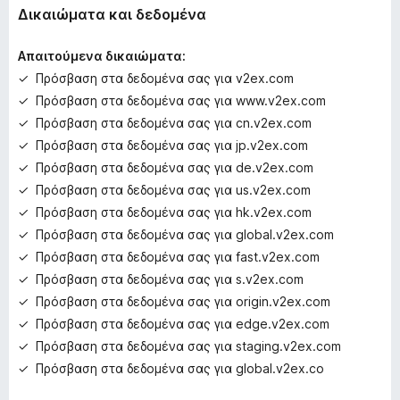
κ
Δικαιώματα και δεδομένα
ό
μ
Απαιτούμενα δικαιώματα:
η
Πρόσβαση στα δεδομένα σας για v2ex.com
β
Πρόσβαση στα δεδομένα σας για www.v2ex.com
α
θ
Πρόσβαση στα δεδομένα σας για cn.v2ex.com
μ
Πρόσβαση στα δεδομένα σας για jp.v2ex.com
ο
Πρόσβαση στα δεδομένα σας για de.v2ex.com
λ
Πρόσβαση στα δεδομένα σας για us.v2ex.com
ο
Πρόσβαση στα δεδομένα σας για hk.v2ex.com
γ
Πρόσβαση στα δεδομένα σας για global.v2ex.com
ί
ε
Πρόσβαση στα δεδομένα σας για fast.v2ex.com
ς
Πρόσβαση στα δεδομένα σας για s.v2ex.com
Πρόσβαση στα δεδομένα σας για origin.v2ex.com
Πρόσβαση στα δεδομένα σας για edge.v2ex.com
Πρόσβαση στα δεδομένα σας για staging.v2ex.com
Πρόσβαση στα δεδομένα σας για global.v2ex.co