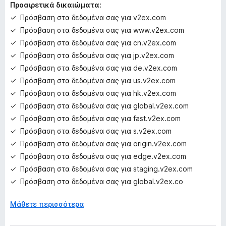
Προαιρετικά δικαιώματα:
Πρόσβαση στα δεδομένα σας για v2ex.com
Πρόσβαση στα δεδομένα σας για www.v2ex.com
Πρόσβαση στα δεδομένα σας για cn.v2ex.com
Πρόσβαση στα δεδομένα σας για jp.v2ex.com
Πρόσβαση στα δεδομένα σας για de.v2ex.com
Πρόσβαση στα δεδομένα σας για us.v2ex.com
Πρόσβαση στα δεδομένα σας για hk.v2ex.com
Πρόσβαση στα δεδομένα σας για global.v2ex.com
Πρόσβαση στα δεδομένα σας για fast.v2ex.com
Πρόσβαση στα δεδομένα σας για s.v2ex.com
Πρόσβαση στα δεδομένα σας για origin.v2ex.com
Πρόσβαση στα δεδομένα σας για edge.v2ex.com
Πρόσβαση στα δεδομένα σας για staging.v2ex.com
Πρόσβαση στα δεδομένα σας για global.v2ex.co
Μάθετε περισσότερα