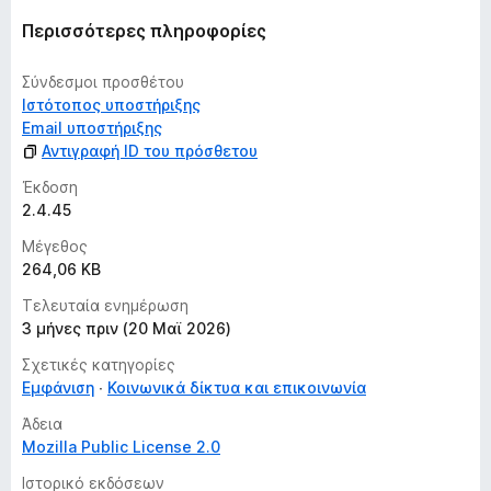
Περισσότερες πληροφορίες
Σύνδεσμοι προσθέτου
Ιστότοπος υποστήριξης
Email υποστήριξης
Αντιγραφή ID του πρόσθετου
Έκδοση
2.4.45
Μέγεθος
264,06 KB
Τελευταία ενημέρωση
3 μήνες πριν (20 Μαϊ 2026)
Σχετικές κατηγορίες
Εμφάνιση
Κοινωνικά δίκτυα και επικοινωνία
Άδεια
Mozilla Public License 2.0
Ιστορικό εκδόσεων