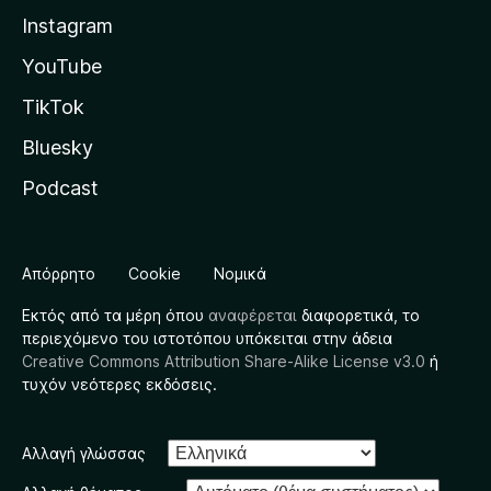
Instagram
YouTube
TikTok
Bluesky
Podcast
Απόρρητο
Cookie
Νομικά
Εκτός από τα μέρη όπου
αναφέρεται
διαφορετικά, το
περιεχόμενο του ιστοτόπου υπόκειται στην άδεια
Creative Commons Attribution Share-Alike License v3.0
ή
τυχόν νεότερες εκδόσεις.
Αλλαγή γλώσσας