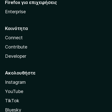
Firefox για επιχειρήσεις
Enterprise
Κοινότητα
Connect
Contribute
Developer
Ακολουθήστε
Instagram
YouTube
TikTok
Bluesky