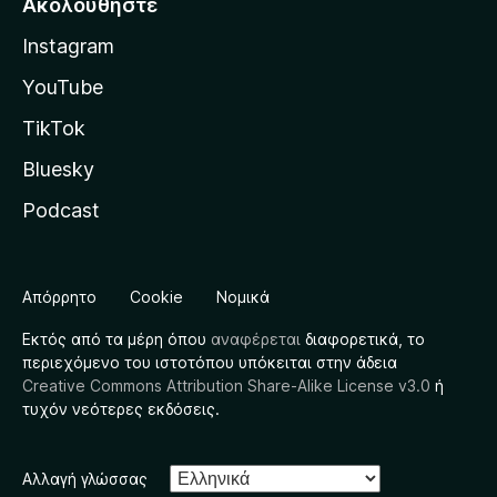
Ακολουθήστε
Instagram
YouTube
TikTok
Bluesky
Podcast
Απόρρητο
Cookie
Νομικά
Εκτός από τα μέρη όπου
αναφέρεται
διαφορετικά, το
περιεχόμενο του ιστοτόπου υπόκειται στην άδεια
Creative Commons Attribution Share-Alike License v3.0
ή
τυχόν νεότερες εκδόσεις.
Αλλαγή γλώσσας