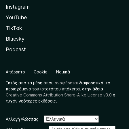
Instagram
YouTube
TikTok
Bluesky
Podcast
Απόρρητο
Cookie
Νομικά
Εκτός από τα μέρη όπου
αναφέρεται
διαφορετικά, το
περιεχόμενο του ιστοτόπου υπόκειται στην άδεια
Creative Commons Attribution Share-Alike License v3.0
ή
τυχόν νεότερες εκδόσεις.
Αλλαγή γλώσσας