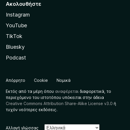
Ακολουθήστε
Instagram
YouTube
TikTok
Bluesky
Podcast
Απόρρητο
Cookie
Νομικά
Εκτός από τα μέρη όπου
αναφέρεται
διαφορετικά, το
περιεχόμενο του ιστοτόπου υπόκειται στην άδεια
Creative Commons Attribution Share-Alike License v3.0
ή
τυχόν νεότερες εκδόσεις.
Αλλαγή γλώσσας